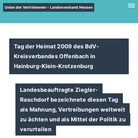
Union der Vertriebenen - Landesverband Hessen
Tag der Heimat 2009 des BdV-
Kreisverbandes Offenbach in
Hainburg-Klein-Krotzenburg
Landesbeauftragte Ziegler-
Raschdorf bezeichnete diesen Tag
als Mahnung, Vertreibungen weltweit
zu ächten und als Mittel der Politik zu
verurteilen