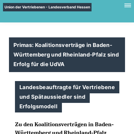
Union der Vertriebenen - Landesverband Hessen
Primas: Koalitionsverträge in Baden-
Württemberg und Rheinland-Pfalz sind
Erfolg für die UdVA
Landesbeauftragte für Vertriebene
und Spätaussiedler sind
Erfolgsmodell
Zu den Koalitionsverträgen in Baden-
Württemberg und Rheinland-Pfalz