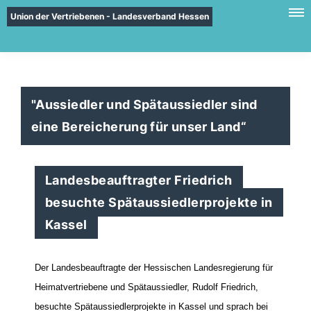
Union der Vertriebenen - Landesverband Hessen
"Aussiedler und Spätaussiedler sind
eine Bereicherung für unser Land“
Landesbeauftragter Friedrich
besuchte Spätaussiedlerprojekte in
Kassel
Der Landesbeauftragte der Hessischen Landesregierung für
Heimatvertriebene und Spätaussiedler, Rudolf Friedrich,
besuchte Spätaussiedlerprojekte in Kassel und sprach bei